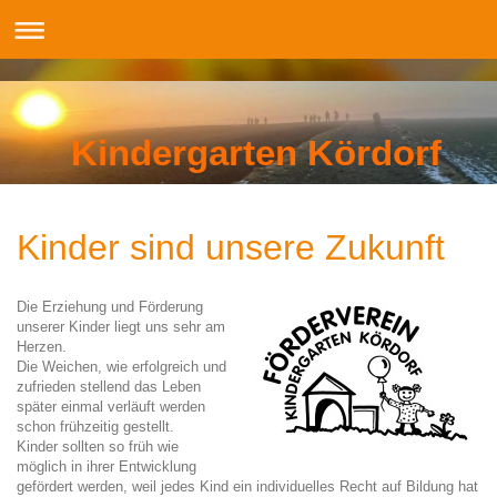
Kindergarten Kördorf
Kinder sind unsere Zukunft
Die Erziehung und Förderung
unserer Kinder liegt uns sehr am
Herzen.
Die Weichen, wie erfolgreich und
zufrieden stellend das Leben
später einmal verläuft werden
schon frühzeitig gestellt.
Kinder sollten so früh wie
möglich in ihrer Entwicklung
gefördert werden, weil jedes Kind ein individuelles Recht auf Bildung hat