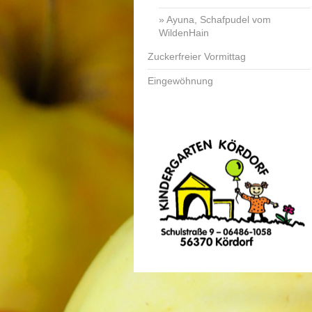
Ayuna, Schafpudel vom
WildenHain
Zuckerfreier Vormittag
Eingewöhnung